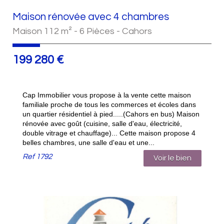
Maison rénovée avec 4 chambres
Maison 112 m² - 6 Pièces - Cahors
199 280
€
Cap Immobilier vous propose à la vente cette maison
familiale proche de tous les commerces et écoles dans
un quartier résidentiel à pied.....(Cahors en bus) Maison
rénovée avec goût (cuisine, salle d'eau, électricité,
double vitrage et chauffage)... Cette maison propose 4
belles chambres, une salle d'eau et une...
Ref
1792
Voir le bien