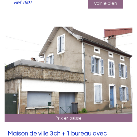
Ref
1801
Voir le bien
Prix en baisse
Maison de ville 3ch + 1 bureau avec