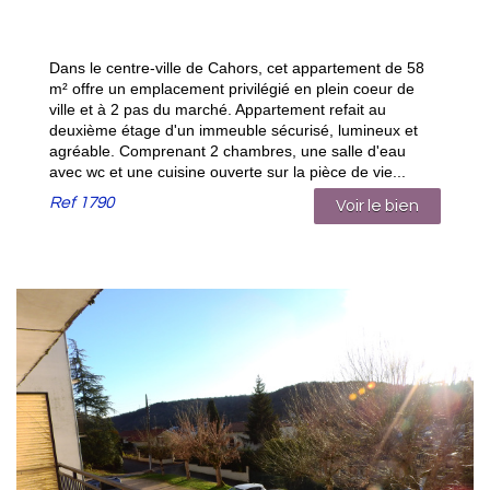
Dans le centre-ville de Cahors, cet appartement de 58
m² offre un emplacement privilégié en plein coeur de
ville et à 2 pas du marché. Appartement refait au
deuxième étage d'un immeuble sécurisé, lumineux et
agréable. Comprenant 2 chambres, une salle d'eau
avec wc et une cuisine ouverte sur la pièce de vie...
Ref
1790
Voir le bien