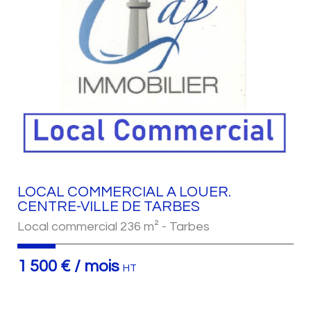
LOCAL COMMERCIAL A LOUER.
CENTRE-VILLE DE TARBES
Local commercial 236 m² - Tarbes
1 500 € / mois
HT