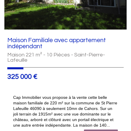
Maison Familiale avec appartement
indépendant
Maison 221 m² - 10 Pièces - Saint-Pierre-
Lafeuille
325 000
€
Cap Immobilier vous propose à la vente cette belle
maison familiale de 220 m² sur la commune de St Pierre
Lafeuille 46090 à seulement 10mn de Cahors. Sur un
joli terrain de 1915m² avec une vue dominante sur le
château, arboré et clôturé avec un portail électrique et
une autre entrée indépendante. La maison de 140...