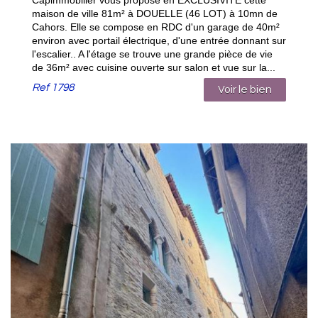
maison de ville 81m² à DOUELLE (46 LOT) à 10mn de
Cahors. Elle se compose en RDC d'un garage de 40m²
environ avec portail électrique, d'une entrée donnant sur
l'escalier.. A l'étage se trouve une grande pièce de vie
de 36m² avec cuisine ouverte sur salon et vue sur la...
Ref
1798
Voir le bien