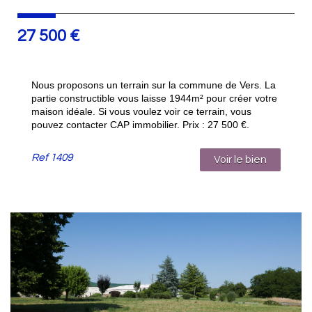
27 500
€
Nous proposons un terrain sur la commune de Vers. La
partie constructible vous laisse 1944m² pour créer votre
maison idéale. Si vous voulez voir ce terrain, vous
pouvez contacter CAP immobilier. Prix : 27 500 €.
Ref
1409
Voir le bien