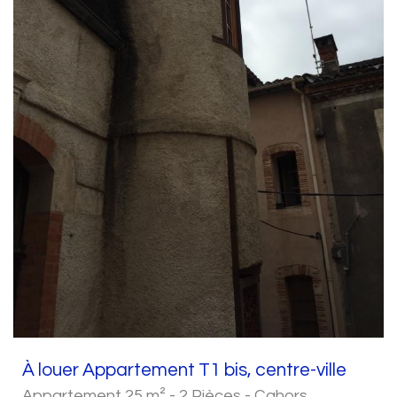
À louer Appartement T1 bis, centre-ville
Appartement 25 m² - 2 Pièces - Cahors