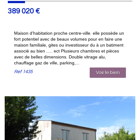
389 020
€
Maison d'habitation proche centre-ville. elle possède un
fort potentiel avec de beaux volumes pour en faire une
maison familiale, gites ou investisseur du à un batiment
associè au bien ..... ect Plusieurs chambres et pièces
avec de belles dimensions. Double vitrage alu,
chauffage gaz de ville, parking,...
Ref
1435
Voir le bien