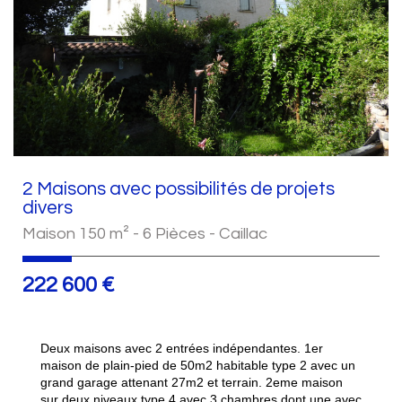
2 Maisons avec possibilités de projets
divers
Maison 150 m² - 6 Pièces - Caillac
222 600
€
Deux maisons avec 2 entrées indépendantes. 1er
maison de plain-pied de 50m2 habitable type 2 avec un
grand garage attenant 27m2 et terrain. 2eme maison
sur deux niveaux type 4 avec 3 chambres dont une avec