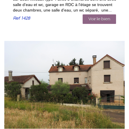
salle d'eau et wc, garage en RDC à l'étage se trouvent
deux chambres, une salle d'eau, un wc séparé, une...
Ref
1428
Voir le bien