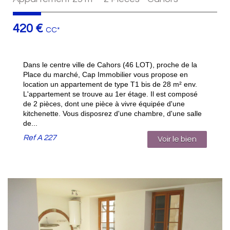
420 €
CC*
Dans le centre ville de Cahors (46 LOT), proche de la
Place du marché, Cap Immobilier vous propose en
location un appartement de type T1 bis de 28 m² env.
L'appartement se trouve au 1er étage. Il est composé
de 2 pièces, dont une pièce à vivre équipée d'une
kitchenette. Vous disposrez d'une chambre, d'une salle
de...
Ref
A 227
Voir le bien