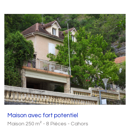
Maison avec fort potentiel
Maison 250 m² - 8 Pièces - Cahors