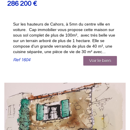
286 200
€
Sur les hauteurs de Cahors, à 5mn du centre ville en
voiture. Cap immobilier vous propose cette maison sur
sous sol complet de plus de 100m², avec trés belle vue
sur un terrain arboré de plus de 1 hectare. Elle se
compose d'un grande verranda de plus de 40 m², une
cuisine séparée, une pièce de vie de 30 m² avec...
Ref
1604
Voir le bien