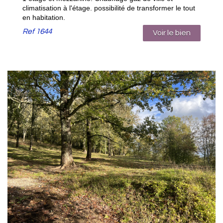
climatisation à l'étage. possibilité de transformer le tout
en habitation.
Ref
1644
Voir le bien