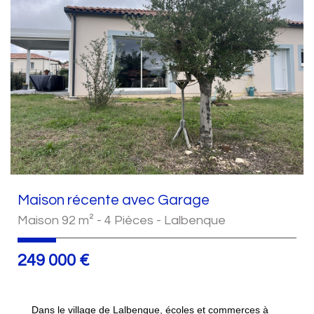
Maison récente avec Garage
Maison 92 m² - 4 Pièces - Lalbenque
249 000
€
Dans le village de Lalbenque, écoles et commerces à