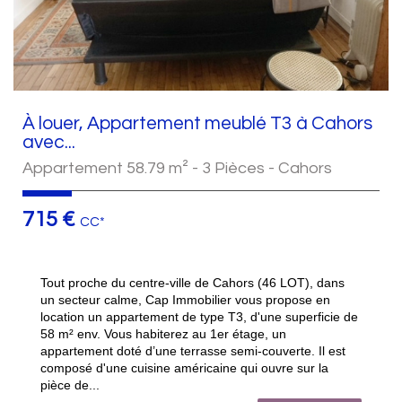
À louer, Appartement meublé T3 à Cahors
avec...
Appartement 58.79 m² - 3 Pièces - Cahors
715 €
CC*
Tout proche du centre-ville de Cahors (46 LOT), dans
un secteur calme, Cap Immobilier vous propose en
location un appartement de type T3, d'une superficie de
58 m² env. Vous habiterez au 1er étage, un
appartement doté d’une terrasse semi-couverte. Il est
composé d'une cuisine américaine qui ouvre sur la
pièce de...