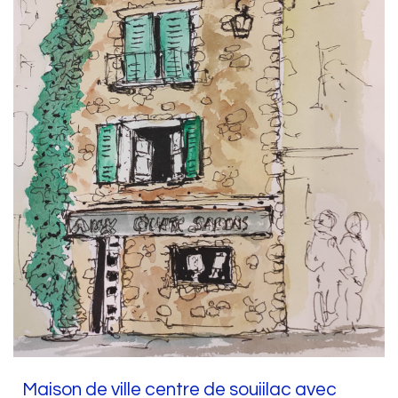
Maison de ville centre de souiilac avec