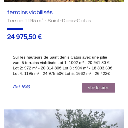
terrains viabilisés
Terrain 1195 m² - Saint-Denis-Catus
24 975,50
€
Sur les hauteurs de Saint denis Catus avec une jolie
vue, 5 terrains viabilisés Lot 1: 1002 m² - 20 941.80 €
Lot 2: 972 m² - 20 314.80€ Lot 3 : 904 m² - 18 893.60€
Lot 4: 1195 m² - 24 975 50€ Lot 5: 1662 m² - 26 422€
Ref
1649
Voir le bien