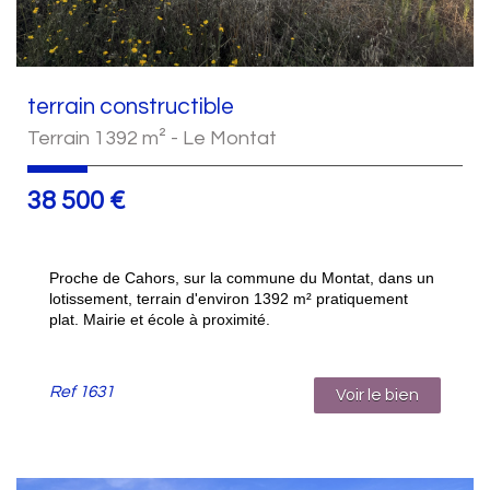
terrain constructible
Terrain 1392 m² - Le Montat
38 500
€
Proche de Cahors, sur la commune du Montat, dans un
lotissement, terrain d'environ 1392 m² pratiquement
plat. Mairie et école à proximité.
Ref
1631
Voir le bien