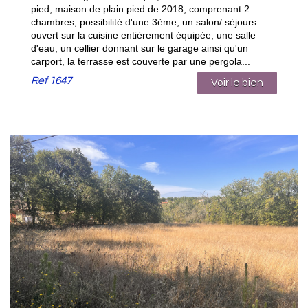
pied, maison de plain pied de 2018, comprenant 2
chambres, possibilité d'une 3ème, un salon/ séjours
ouvert sur la cuisine entièrement équipée, une salle
d'eau, un cellier donnant sur le garage ainsi qu'un
carport, la terrasse est couverte par une pergola...
Ref
1647
Voir le bien