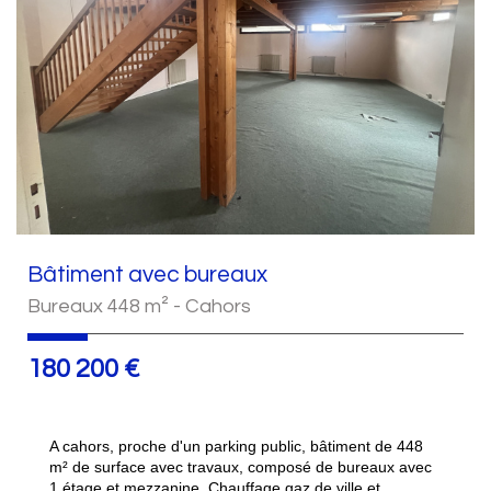
Bâtiment avec bureaux
Bureaux 448 m² - Cahors
180 200 €
A cahors, proche d'un parking public, bâtiment de 448
m² de surface avec travaux, composé de bureaux avec
1 étage et mezzanine. Chauffage gaz de ville et