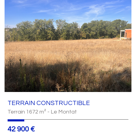
TERRAIN CONSTRUCTIBLE
Terrain 1672 m² - Le Montat
42 900
€