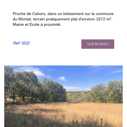
Proche de Cahors, dans un lotissement sur la commune
du Montat, terrain pratiquement plat d'environ 1672 m².
Mairie et Ecole à proximité.
Ref
1632
Voir le bien