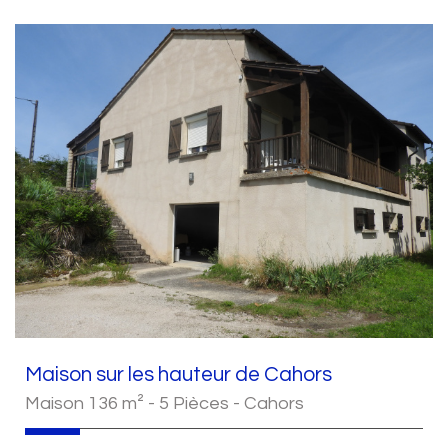
Maison sur les hauteur de Cahors
Maison 136 m² - 5 Pièces - Cahors