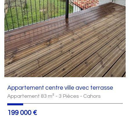
Appartement centre ville avec terrasse
Appartement 83 m² - 3 Pièces - Cahors
199 000
€