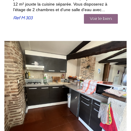
12 m² jouxte la cuisine séparée. Vous disposerez à
l'étage de 2 chambres et d'une salle d'eau avec...
Ref
M 303
Voir le bien