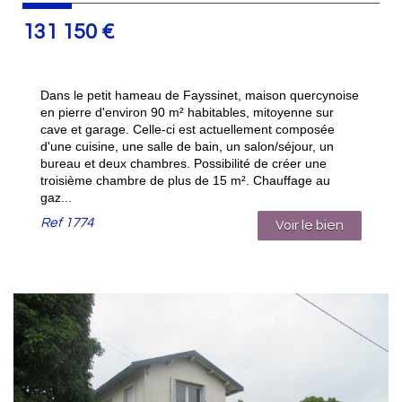
131 150
€
Dans le petit hameau de Fayssinet, maison quercynoise
en pierre d'environ 90 m² habitables, mitoyenne sur
cave et garage. Celle-ci est actuellement composée
d'une cuisine, une salle de bain, un salon/séjour, un
bureau et deux chambres. Possibilité de créer une
troisième chambre de plus de 15 m². Chauffage au
gaz...
Ref
1774
Voir le bien