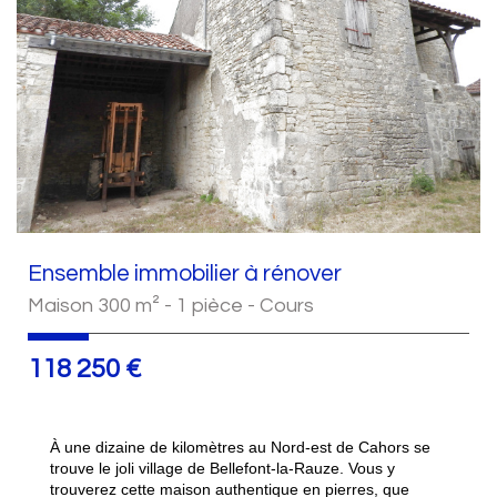
Ensemble immobilier à rénover
Maison 300 m² - 1 pièce - Cours
118 250
€
À une dizaine de kilomètres au Nord-est de Cahors se
trouve le joli village de Bellefont-la-Rauze. Vous y
trouverez cette maison authentique en pierres, que