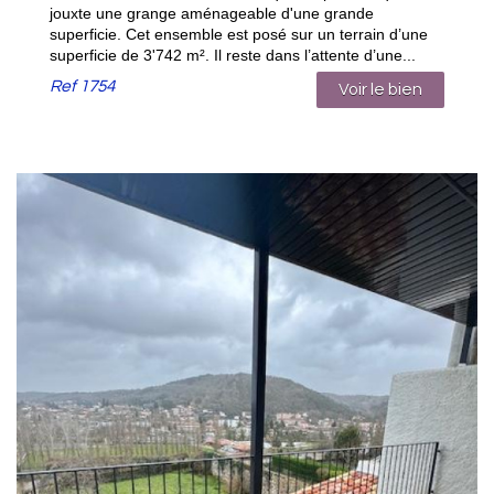
jouxte une grange aménageable d'une grande
superficie. Cet ensemble est posé sur un terrain d’une
superficie de 3'742 m². Il reste dans l’attente d’une...
Ref
1754
Voir le bien