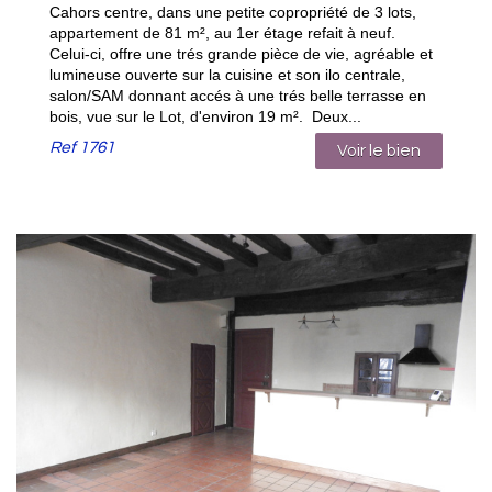
Cahors centre, dans une petite copropriété de 3 lots,
appartement de 81 m², au 1er étage refait à neuf.
Celui-ci, offre une trés grande pièce de vie, agréable et
lumineuse ouverte sur la cuisine et son ilo centrale,
salon/SAM donnant accés à une trés belle terrasse en
bois, vue sur le Lot, d'environ 19 m². Deux...
Ref
1761
Voir le bien