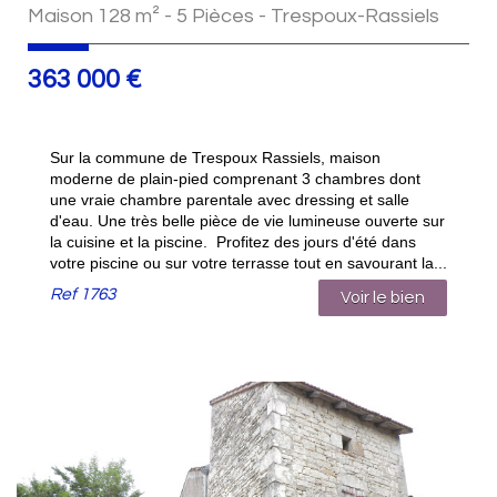
Maison 128 m² - 5 Pièces - Trespoux-Rassiels
363 000
€
Sur la commune de Trespoux Rassiels, maison
moderne de plain-pied comprenant 3 chambres dont
une vraie chambre parentale avec dressing et salle
d'eau. Une très belle pièce de vie lumineuse ouverte sur
la cuisine et la piscine. Profitez des jours d'été dans
votre piscine ou sur votre terrasse tout en savourant la...
Ref
1763
Voir le bien