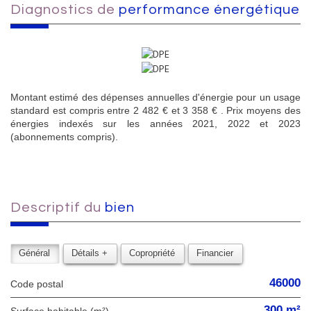
diagnostics de
performance énergétique
Montant estimé des dépenses annuelles d'énergie pour un usage
standard est compris entre 2 482 € et 3 358 € . Prix moyens des
énergies indexés sur les années 2021, 2022 et 2023
(abonnements compris).
descriptif du
bien
Général
Détails +
Copropriété
Financier
46000
Code postal
300 m²