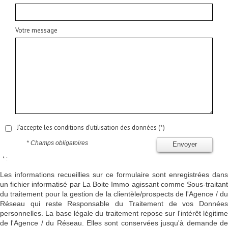
Votre message
J'accepte les conditions d'utilisation des données (*)
* Champs obligatoires
Envoyer
* :
Les informations recueillies sur ce formulaire sont enregistrées dans
un fichier informatisé par La Boite Immo agissant comme Sous-traitant
du traitement pour la gestion de la clientèle/prospects de l'Agence / du
Réseau qui reste Responsable du Traitement de vos Données
personnelles. La base légale du traitement repose sur l'intérêt légitime
de l'Agence / du Réseau. Elles sont conservées jusqu'à demande de