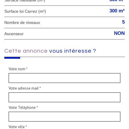
Surface habitable (m²)
300 m²
Surface loi Carrez (m²)
5
Nombre de niveaux
NON
Ascenseur
cette annonce
vous intéresse ?
Votre nom *
Votre adresse mail *
Votre Téléphone *
Votre ville *