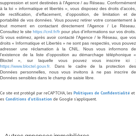
suppression et sont destinées à l'Agence / au Réseau. Conformément
à la loi « informatique et libertés », vous disposez des droits d’accès,
de rectification, d’effacement, d’opposition, de limitation et de
portabilité de vos données. Vous pouvez retirer votre consentement à
tout moment en contactant directement l’Agence / Le Réseau.
Consultez le site
https://cnil.fr/fr
pour plus d’informations sur vos droits
Si vous estimez, après avoir contacté l'Agence / le Réseau, que vos
droits « Informatique et Libertés » ne sont pas respectés, vous pouvez
adresser une réclamation à la CNIL. Nous vous informons de
l’existence de la liste d'opposition au démarchage téléphonique «
Bloctel », sur laquelle vous pouvez vous inscrire ici :
https://www.bloctel.gouv.fr
. Dans le cadre de la protection des
Données personnelles, nous vous invitons à ne pas inscrire de
Données sensibles dans le champ de saisie libre.
Ce site est protégé par reCAPTCHA, les
Politiques de Confidentialité
et
es
Conditions d'utilisation
de Google s'appliquent.