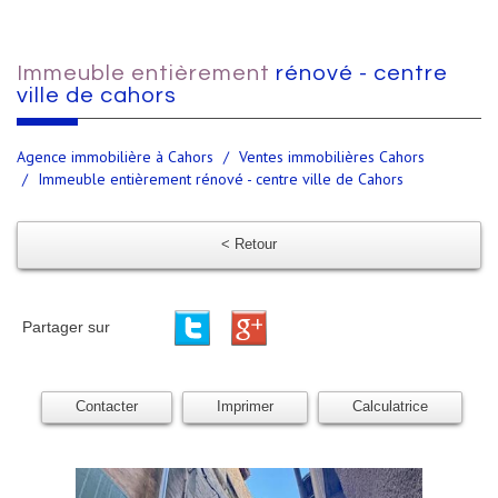
immeuble entièrement
rénové - centre
ville de cahors
Agence immobilière à Cahors
Ventes immobilières Cahors
Immeuble entièrement rénové - centre ville de Cahors
< Retour
Partager sur
Contacter
Imprimer
Calculatrice