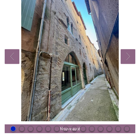
Nouveauté