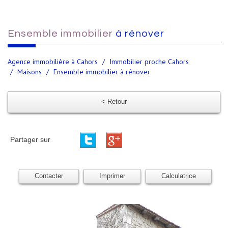
ensemble immobilier
à rénover
Agence immobilière à Cahors
Immobilier proche Cahors
Maisons
Ensemble immobilier à rénover
< Retour
Partager sur
Contacter
Imprimer
Calculatrice