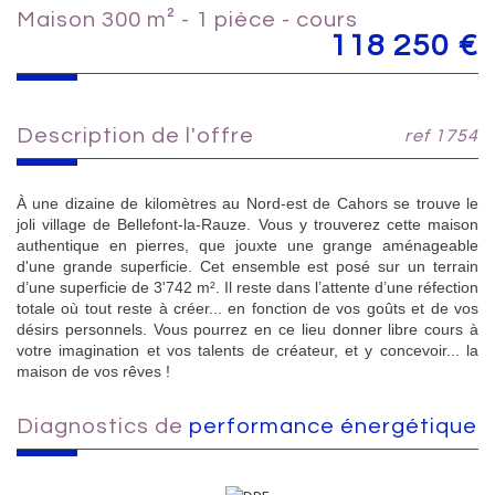
maison 300 m² - 1 pièce - cours
118 250
€
description de l'offre
ref 1754
À une dizaine de kilomètres au Nord-est de Cahors se trouve le
joli village de Bellefont-la-Rauze. Vous y trouverez cette maison
authentique en pierres, que jouxte une grange aménageable
d'une grande superficie. Cet ensemble est posé sur un terrain
d’une superficie de 3'742 m². Il reste dans l’attente d’une réfection
totale où tout reste à créer... en fonction de vos goûts et de vos
désirs personnels. Vous pourrez en ce lieu donner libre cours à
votre imagination et vos talents de créateur, et y concevoir... la
maison de vos rêves !
diagnostics de
performance énergétique