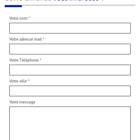
Votre nom *
Votre adresse mail *
Votre Téléphone *
Votre ville *
Votre message