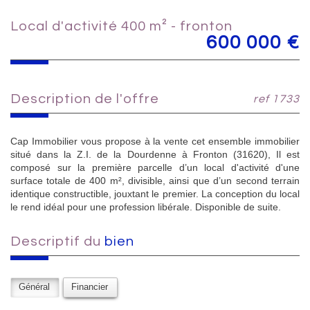
local d'activité 400 m² - fronton
600 000 €
description de l'offre
ref 1733
Cap Immobilier vous propose à la vente cet ensemble immobilier
situé dans la Z.I. de la Dourdenne à Fronton (31620), Il est
composé sur la première parcelle d’un local d'activité d'une
surface totale de 400 m², divisible, ainsi que d’un second terrain
identique constructible, jouxtant le premier. La conception du local
le rend idéal pour une profession libérale. Disponible de suite.
descriptif du
bien
Général
Financier