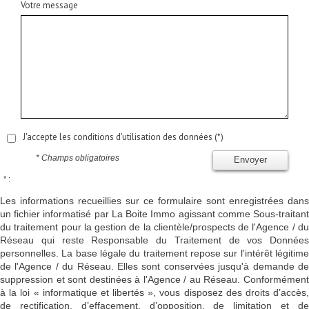
Votre message
J'accepte les conditions d'utilisation des données (*)
* Champs obligatoires
Envoyer
* :
Les informations recueillies sur ce formulaire sont enregistrées dans
un fichier informatisé par La Boite Immo agissant comme Sous-traitant
du traitement pour la gestion de la clientèle/prospects de l'Agence / du
Réseau qui reste Responsable du Traitement de vos Données
personnelles. La base légale du traitement repose sur l'intérêt légitime
de l'Agence / du Réseau. Elles sont conservées jusqu'à demande de
suppression et sont destinées à l'Agence / au Réseau. Conformément
à la loi « informatique et libertés », vous disposez des droits d’accès,
de rectification, d’effacement, d’opposition, de limitation et de