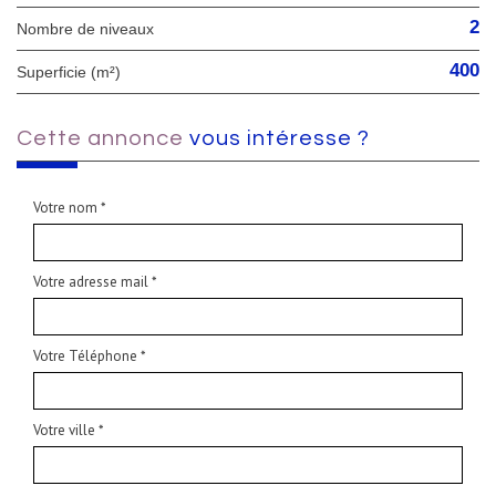
2
Nombre de niveaux
400
Superficie (m²)
cette annonce
vous intéresse ?
Votre nom *
Votre adresse mail *
Votre Téléphone *
Votre ville *