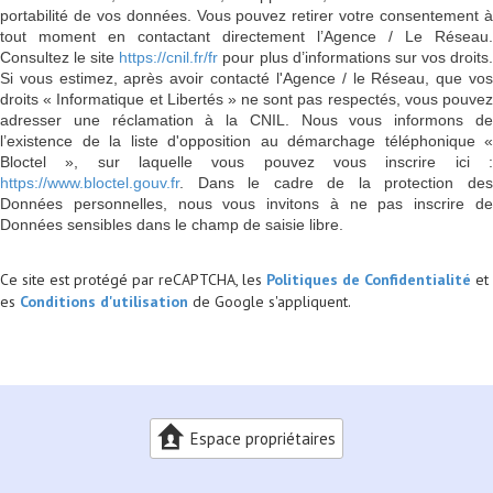
portabilité de vos données. Vous pouvez retirer votre consentement à
tout moment en contactant directement l’Agence / Le Réseau.
Consultez le site
https://cnil.fr/fr
pour plus d’informations sur vos droits
Si vous estimez, après avoir contacté l'Agence / le Réseau, que vos
droits « Informatique et Libertés » ne sont pas respectés, vous pouvez
adresser une réclamation à la CNIL. Nous vous informons de
l’existence de la liste d'opposition au démarchage téléphonique «
Bloctel », sur laquelle vous pouvez vous inscrire ici :
https://www.bloctel.gouv.fr
. Dans le cadre de la protection des
Données personnelles, nous vous invitons à ne pas inscrire de
Données sensibles dans le champ de saisie libre.
Ce site est protégé par reCAPTCHA, les
Politiques de Confidentialité
et
es
Conditions d'utilisation
de Google s'appliquent.
Espace propriétaires