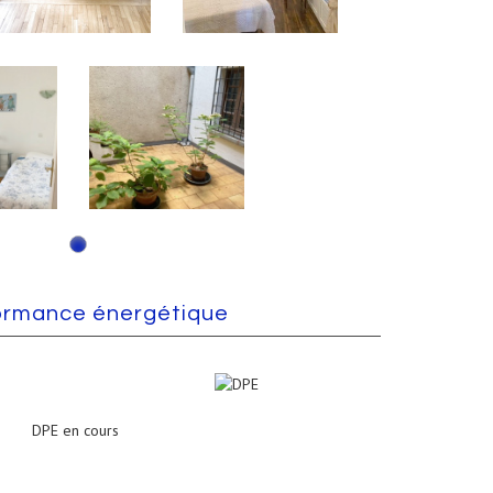
ormance énergétique
DPE en cours