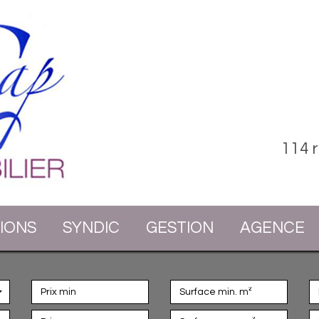
114 
TIONS
SYNDIC
GESTION
AGENCE