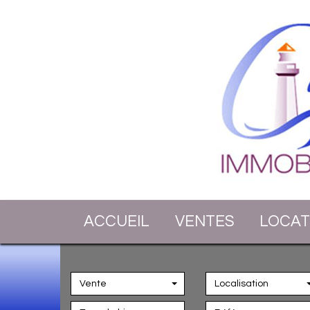
ACCUEIL
VENTES
LOCA
Vente
Localisation