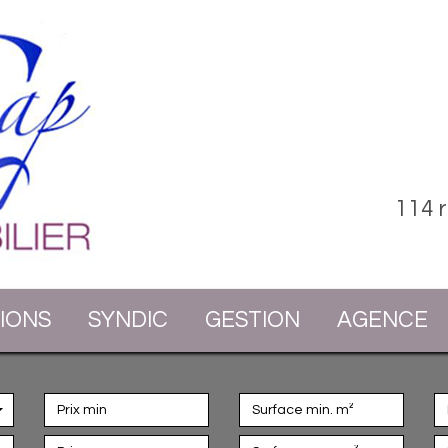
114 
TIONS
SYNDIC
GESTION
AGENCE