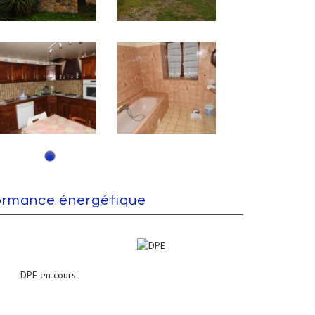
ormance énergétique
DPE en cours