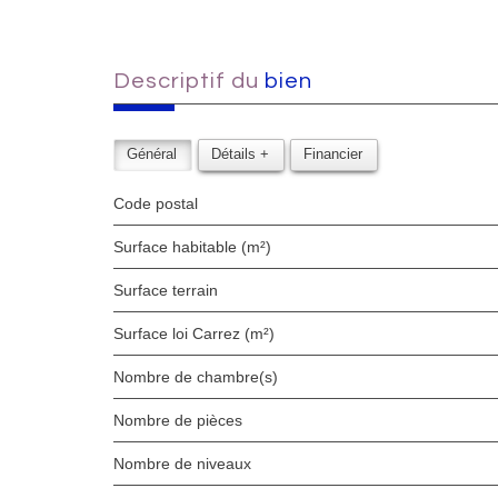
descriptif du
bien
Général
Détails +
Financier
Code postal
Surface habitable (m²)
surface terrain
Surface loi Carrez (m²)
Nombre de chambre(s)
Nombre de pièces
Nombre de niveaux