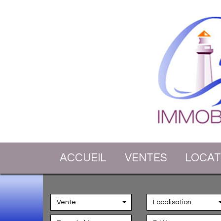
ACCUEIL
VENTES
LOCA
Vente
Localisation